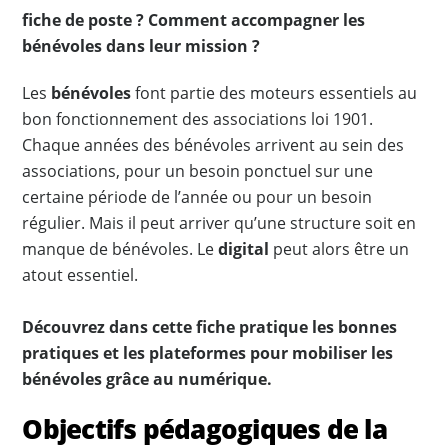
fiche de poste ? Comment accompagner les
bénévoles dans leur mission ?
Les
bénévoles
font partie des moteurs essentiels au
bon fonctionnement des associations loi 1901.
Chaque années des bénévoles arrivent au sein des
associations, pour un besoin ponctuel sur une
certaine période de l’année ou pour un besoin
régulier. Mais il peut arriver qu’une structure soit en
manque de bénévoles. Le
digital
peut alors être un
atout essentiel.
Découvrez dans cette fiche pratique les bonnes
pratiques et les plateformes pour mobiliser les
bénévoles grâce au numérique.
Objectifs pédagogiques de la