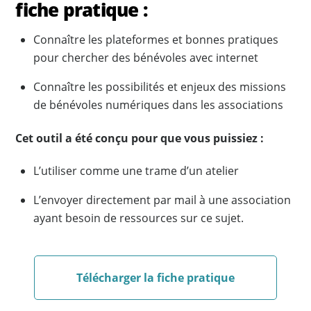
fiche pratique :
Connaître les plateformes et bonnes pratiques
pour chercher des bénévoles avec internet
Connaître les possibilités et enjeux des missions
de bénévoles numériques dans les associations
Cet outil a été conçu pour que vous puissiez :
L’utiliser comme une trame d’un atelier
L’envoyer directement par mail à une association
ayant besoin de ressources sur ce sujet.
Télécharger la fiche pratique