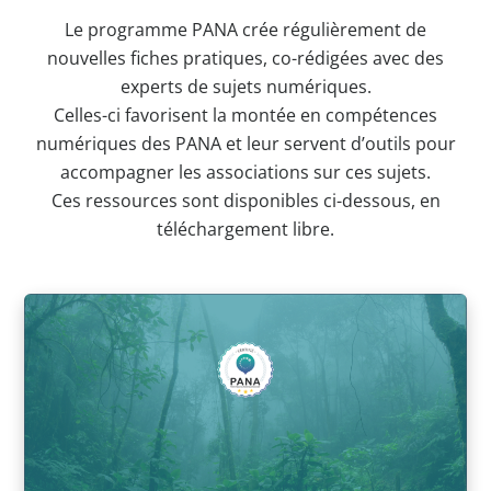
Le programme PANA crée régulièrement de
nouvelles fiches pratiques, co-rédigées avec des
experts de sujets numériques.
Celles-ci favorisent la montée en compétences
numériques des PANA et leur servent d’outils pour
accompagner les associations sur ces sujets.
Ces ressources sont disponibles ci-dessous, en
téléchargement libre.