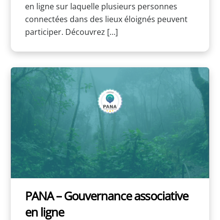
en ligne sur laquelle plusieurs personnes
connectées dans des lieux éloignés peuvent
participer. Découvrez […]
PANA – Gouvernance associative
en ligne