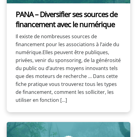
PANA – Diversifier ses sources de
financement avec le numérique
Il existe de nombreuses sources de
financement pour les associations à l’aide du
numérique.Elles peuvent être publiques,
privées, venir du sponsoring, de la générosité
du public ou d’autres moyens innovants tels
que des moteurs de recherche … Dans cette
fiche pratique vous trouverez tous les types
de financement, comment les solliciter, les
utiliser en fonction […]