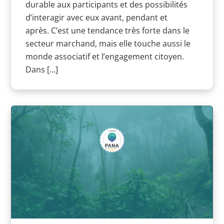
durable aux participants et des possibilités
d’interagir avec eux avant, pendant et
après. C’est une tendance très forte dans le
secteur marchand, mais elle touche aussi le
monde associatif et l’engagement citoyen.
Dans […]