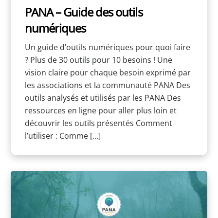
PANA – Guide des outils
numériques
Un guide d’outils numériques pour quoi faire
? Plus de 30 outils pour 10 besoins ! Une
vision claire pour chaque besoin exprimé par
les associations et la communauté PANA Des
outils analysés et utilisés par les PANA Des
ressources en ligne pour aller plus loin et
découvrir les outils présentés Comment
l’utiliser : Comme […]