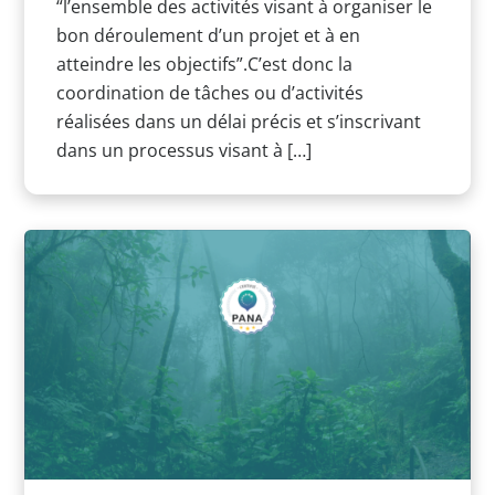
“l’ensemble des activités visant à organiser le
bon déroulement d’un projet et à en
atteindre les objectifs”.C’est donc la
coordination de tâches ou d’activités
réalisées dans un délai précis et s’inscrivant
dans un processus visant à […]