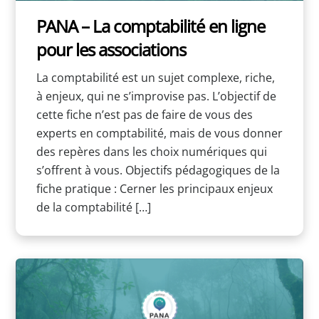
PANA – La comptabilité en ligne
pour les associations
La comptabilité est un sujet complexe, riche,
à enjeux, qui ne s’improvise pas. L’objectif de
cette fiche n’est pas de faire de vous des
experts en comptabilité, mais de vous donner
des repères dans les choix numériques qui
s’offrent à vous. Objectifs pédagogiques de la
fiche pratique : Cerner les principaux enjeux
de la comptabilité […]