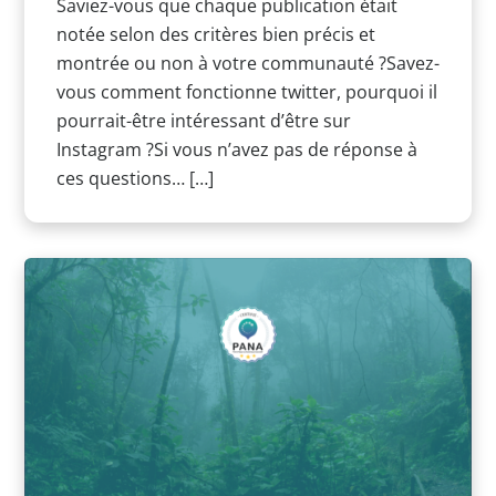
Saviez-vous que chaque publication était
notée selon des critères bien précis et
montrée ou non à votre communauté ?Savez-
vous comment fonctionne twitter, pourquoi il
pourrait-être intéressant d’être sur
Instagram ?Si vous n’avez pas de réponse à
ces questions… […]