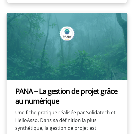
PANA – La gestion de projet grâce
au numérique
Une fiche pratique réalisée par Solidatech et
HelloAsso. Dans sa définition la plus
synthétique, la gestion de projet est