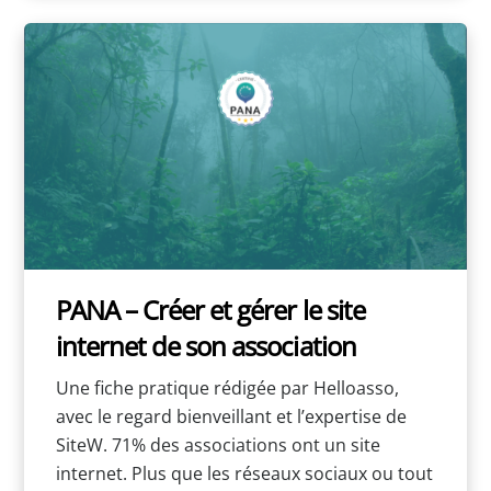
PANA – Créer et gérer le site
internet de son association
Une fiche pratique rédigée par Helloasso,
avec le regard bienveillant et l’expertise de
SiteW. 71% des associations ont un site
internet. Plus que les réseaux sociaux ou tout