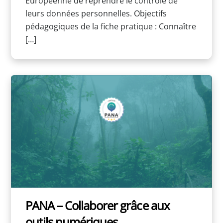
Européenne de reprendre le contrôle de
leurs données personnelles. Objectifs
pédagogiques de la fiche pratique : Connaître
[…]
PANA – Collaborer grâce aux
outils numériques