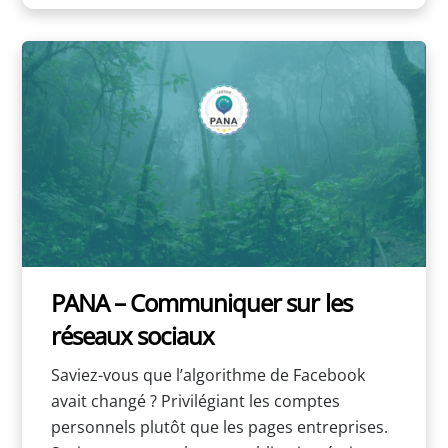
PANA – Communiquer sur les
réseaux sociaux
Saviez-vous que l’algorithme de Facebook
avait changé ? Privilégiant les comptes
personnels plutôt que les pages entreprises.