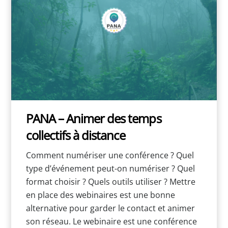
PANA – Animer des temps
collectifs à distance
Comment numériser une conférence ? Quel
type d’événement peut-on numériser ? Quel
format choisir ? Quels outils utiliser ? Mettre
en place des webinaires est une bonne
alternative pour garder le contact et animer
son réseau. Le webinaire est une conférence