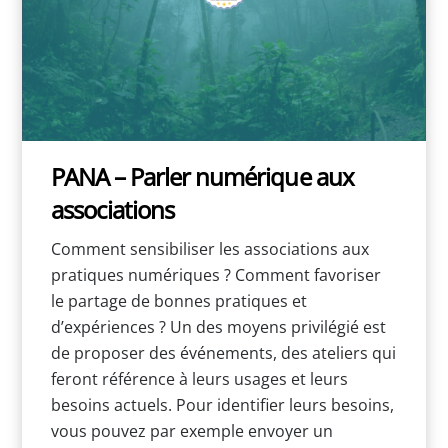
PANA – Parler numérique aux
associations
Comment sensibiliser les associations aux
pratiques numériques ? Comment favoriser
le partage de bonnes pratiques et
d’expériences ? Un des moyens privilégié est
de proposer des événements, des ateliers qui
feront référence à leurs usages et leurs
besoins actuels. Pour identifier leurs besoins,
vous pouvez par exemple envoyer un