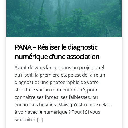
PANA – Réaliser le diagnostic
numérique d’une association
Avant de vous lancer dans un projet, quel
qu’il soit, la première étape est de faire un
diagnostic : une photographie de votre
structure sur un moment donné, pour
connaître ses forces, ses faiblesses, ou
encore ses besoins. Mais qu’est ce que cela a
à voir avec le numérique ? Tout ! Si vous
souhaitez […]