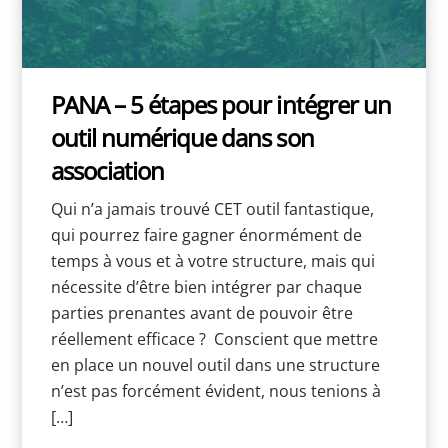
PANA – 5 étapes pour intégrer un
outil numérique dans son
association
Qui n’a jamais trouvé CET outil fantastique,
qui pourrez faire gagner énormément de
temps à vous et à votre structure, mais qui
nécessite d’être bien intégrer par chaque
parties prenantes avant de pouvoir être
réellement efficace ? Conscient que mettre
en place un nouvel outil dans une structure
n’est pas forcément évident, nous tenions à
[…]