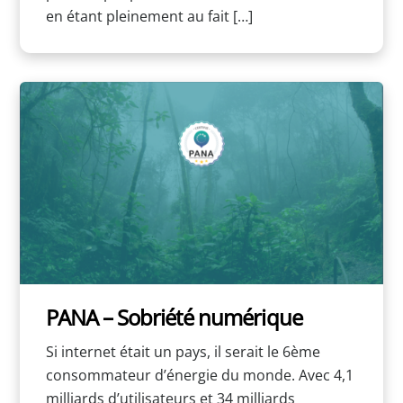
en étant pleinement au fait […]
PANA – Sobriété numérique
Si internet était un pays, il serait le 6ème
consommateur d’énergie du monde. Avec 4,1
milliards d’utilisateurs et 34 milliards