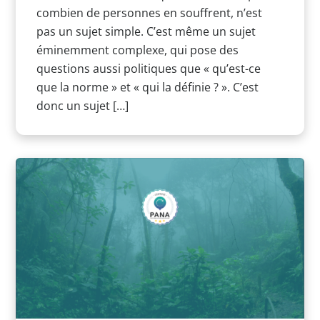
combien de personnes en souffrent, n’est
pas un sujet simple. C’est même un sujet
éminemment complexe, qui pose des
questions aussi politiques que « qu’est-ce
que la norme » et « qui la définie ? ». C’est
donc un sujet […]