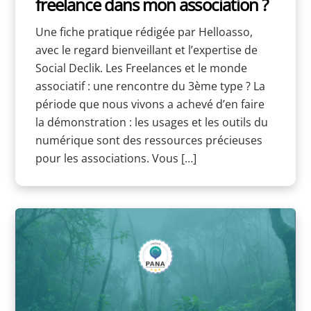
freelance dans mon association ?
Une fiche pratique rédigée par Helloasso,
avec le regard bienveillant et l’expertise de
Social Declik. Les Freelances et le monde
associatif : une rencontre du 3ème type ? La
période que nous vivons a achevé d’en faire
la démonstration : les usages et les outils du
numérique sont des ressources précieuses
pour les associations. Vous […]