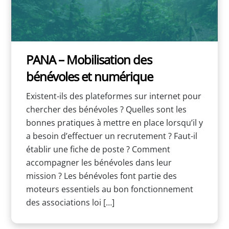
PANA – Mobilisation des
bénévoles et numérique
Existent-ils des plateformes sur internet pour
chercher des bénévoles ? Quelles sont les
bonnes pratiques à mettre en place lorsqu’il y
a besoin d’effectuer un recrutement ? Faut-il
établir une fiche de poste ? Comment
accompagner les bénévoles dans leur
mission ? Les bénévoles font partie des
moteurs essentiels au bon fonctionnement
des associations loi […]