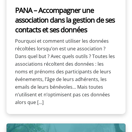
PANA – Accompagner une
association dans la gestion de ses
contacts et ses données
Pourquoi et comment utiliser les données
récoltées lorsqu’on est une association ?
Dans quel but ? Avec quels outils ? Toutes les
associations récoltent des données : les
noms et prénoms des participants de leurs
événements, l’âge de leurs adhérents, les
emails de leurs bénévoles… Mais toutes
n’utilisent et n’optimisent pas ces données
alors que […]