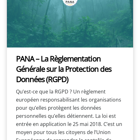
PANA – La Règlementation
Générale sur la Protection des
Données (RGPD)
Qu’est-ce que la RGPD ? Un règlement
européen responsabilisant les organisations
pour qu’elles protègent les données
personnelles qu’elles détiennent. La loi est
entrée en application le 25 mai 2018. C’est un
moyen pour tous les citoyens de l’Union