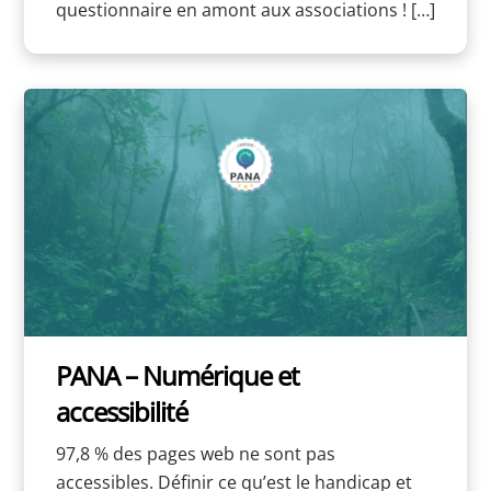
questionnaire en amont aux associations ! […]
PANA – Numérique et
accessibilité
97,8 % des pages web ne sont pas
accessibles. Définir ce qu’est le handicap et