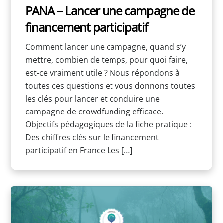
PANA – Lancer une campagne de
financement participatif
Comment lancer une campagne, quand s’y
mettre, combien de temps, pour quoi faire,
est-ce vraiment utile ? Nous répondons à
toutes ces questions et vous donnons toutes
les clés pour lancer et conduire une
campagne de crowdfunding efficace.
Objectifs pédagogiques de la fiche pratique :
Des chiffres clés sur le financement
participatif en France Les […]