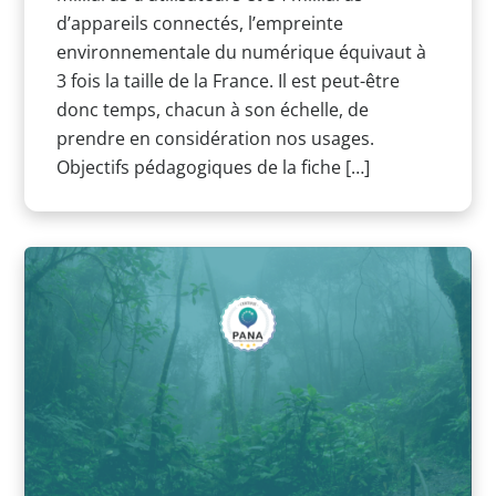
d’appareils connectés, l’empreinte
environnementale du numérique équivaut à
3 fois la taille de la France. Il est peut-être
donc temps, chacun à son échelle, de
prendre en considération nos usages.
Objectifs pédagogiques de la fiche […]