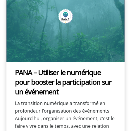
PANA – Utiliser le numérique
pour booster la participation sur
un événement
La transition numérique a transformé en
profondeur l’organisation des événements.
Aujourd’hui, organiser un événement, c’est le
faire vivre dans le temps, avec une relation