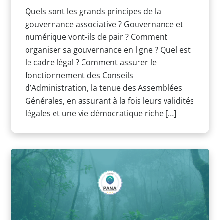
Quels sont les grands principes de la
gouvernance associative ? Gouvernance et
numérique vont-ils de pair ? Comment
organiser sa gouvernance en ligne ? Quel est
le cadre légal ? Comment assurer le
fonctionnement des Conseils
d’Administration, la tenue des Assemblées
Générales, en assurant à la fois leurs validités
légales et une vie démocratique riche […]