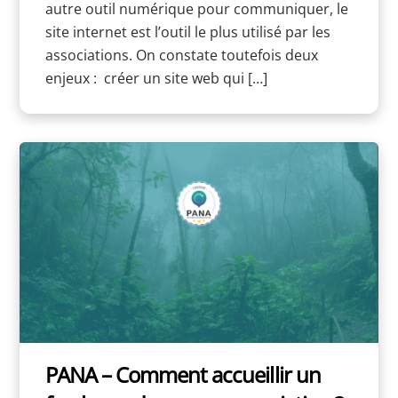
autre outil numérique pour communiquer, le
site internet est l’outil le plus utilisé par les
associations. On constate toutefois deux
enjeux : créer un site web qui […]
PANA – Comment accueillir un