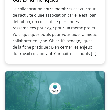
La collaboration entre membres est au cœur
de l’activité d’une association car elle est, par
définition, un collectif de personnes,
rassemblées pour agir pour un même projet.
Voici quelques outils pour vous aider à mieux
collaborer en ligne. Objectifs pédagogiques
de la fiche pratique : Bien cerner les enjeux
du travail collaboratif. Connaître les outils […]