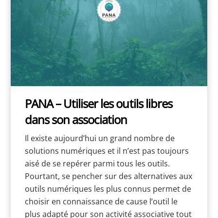
PANA – Utiliser les outils libres
dans son association
Il existe aujourd’hui un grand nombre de
solutions numériques et il n’est pas toujours
aisé de se repérer parmi tous les outils.
Pourtant, se pencher sur des alternatives aux
outils numériques les plus connus permet de
choisir en connaissance de cause l’outil le
plus adapté pour son activité associative tout