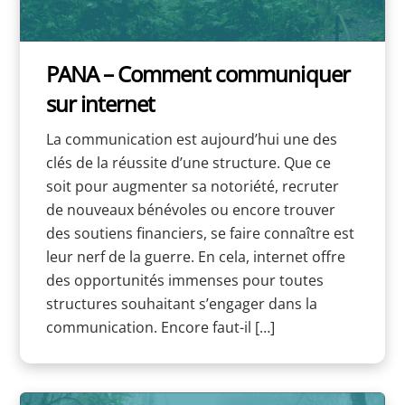
PANA – Comment communiquer
sur internet
La communication est aujourd’hui une des
clés de la réussite d’une structure. Que ce
soit pour augmenter sa notoriété, recruter
de nouveaux bénévoles ou encore trouver
des soutiens financiers, se faire connaître est
leur nerf de la guerre. En cela, internet offre
des opportunités immenses pour toutes
structures souhaitant s’engager dans la
communication. Encore faut-il […]